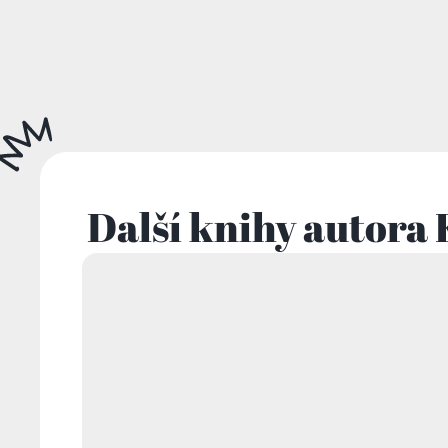
Další knihy autora