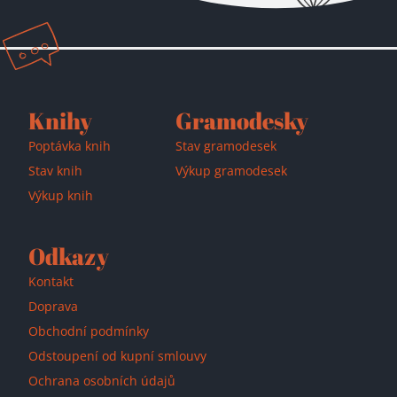
Knihy
Gramodesky
Poptávka knih
Stav gramodesek
Stav knih
Výkup gramodesek
Výkup knih
Odkazy
Kontakt
Doprava
Obchodní podmínky
Odstoupení od kupní smlouvy
Ochrana osobních údajů