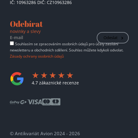
IČ: 10963286 DIČ: CZ10963286
Odebírat
novinky a slevy
Odeslat
Souhlasím se zpracováním osobních údajů pro účely zasílání
newsletteru a obchodních sdělení. Souhlas můžete kdykoli odvolat.
Zásady ochrany osobních údajů
4.7 zákaznické recenze
© Antikvariát Avion 2024 - 2026