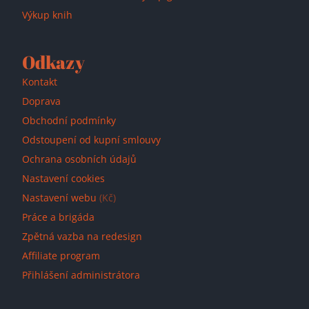
Výkup knih
Odkazy
Kontakt
Doprava
Obchodní podmínky
Odstoupení od kupní smlouvy
Ochrana osobních údajů
Nastavení cookies
Nastavení webu
(Kč)
Práce a brigáda
Zpětná vazba na redesign
Affiliate program
Přihlášení administrátora