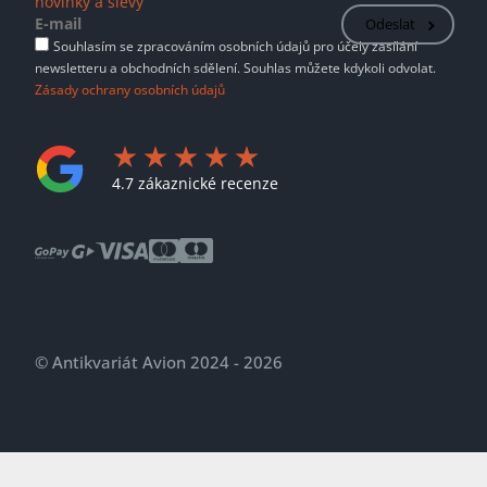
novinky a slevy
Odeslat
Souhlasím se zpracováním osobních údajů pro účely zasílání
newsletteru a obchodních sdělení. Souhlas můžete kdykoli odvolat.
Zásady ochrany osobních údajů
4.7 zákaznické recenze
© Antikvariát Avion 2024 - 2026