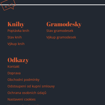
Knihy
Gramodesky
Poptávka knih
Stav gramodesek
Stav knih
Výkup gramodesek
Výkup knih
Odkazy
Kontakt
Doprava
Obchodní podmínky
Odstoupení od kupní smlouvy
Ochrana osobních údajů
Nastavení cookies