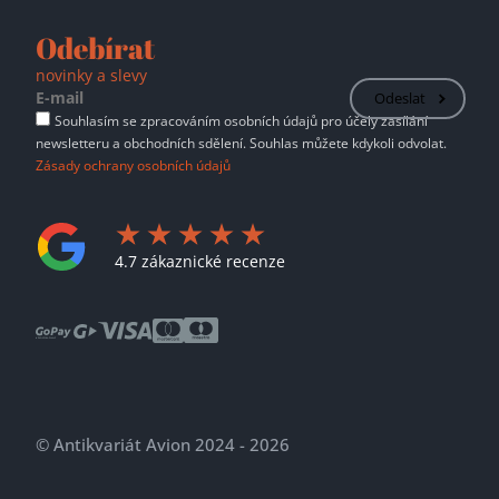
Odebírat
novinky a slevy
Odeslat
Souhlasím se zpracováním osobních údajů pro účely zasílání
newsletteru a obchodních sdělení. Souhlas můžete kdykoli odvolat.
Zásady ochrany osobních údajů
4.7 zákaznické recenze
© Antikvariát Avion 2024 - 2026