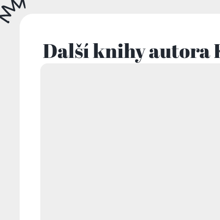
Další knihy autora