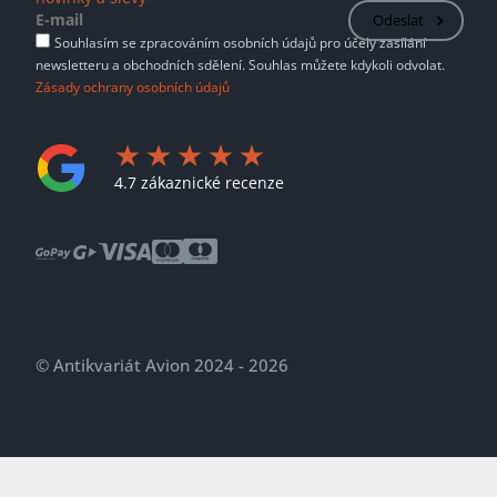
Odeslat
Souhlasím se zpracováním osobních údajů pro účely zasílání
newsletteru a obchodních sdělení. Souhlas můžete kdykoli odvolat.
Zásady ochrany osobních údajů
4.7 zákaznické recenze
© Antikvariát Avion 2024 - 2026