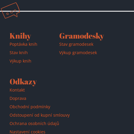
Knihy
Gramodesky
Poptávka knih
Stav gramodesek
Stav knih
Výkup gramodesek
Výkup knih
Odkazy
Kontakt
Doprava
Obchodní podmínky
Odstoupení od kupní smlouvy
Ochrana osobních údajů
Nastavení cookies