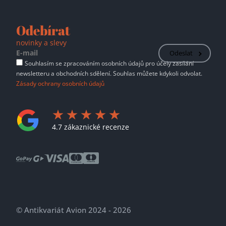
Odebírat
novinky a slevy
Odeslat
Souhlasím se zpracováním osobních údajů pro účely zasílání
newsletteru a obchodních sdělení. Souhlas můžete kdykoli odvolat.
Zásady ochrany osobních údajů
4.7 zákaznické recenze
© Antikvariát Avion 2024 - 2026