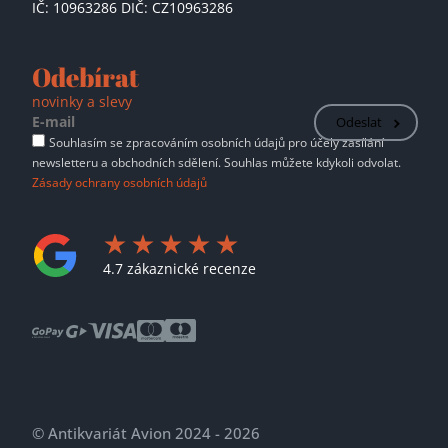
IČ: 10963286 DIČ: CZ10963286
Odebírat
novinky a slevy
Odeslat
Souhlasím se zpracováním osobních údajů pro účely zasílání
newsletteru a obchodních sdělení. Souhlas můžete kdykoli odvolat.
Zásady ochrany osobních údajů
4.7 zákaznické recenze
© Antikvariát Avion 2024 - 2026