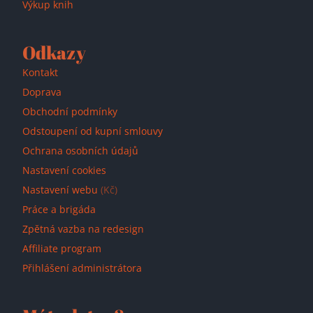
Výkup knih
Odkazy
Kontakt
Doprava
Obchodní podmínky
Odstoupení od kupní smlouvy
Ochrana osobních údajů
Nastavení cookies
Nastavení webu
(Kč)
Práce a brigáda
Zpětná vazba na redesign
Affiliate program
Přihlášení administrátora