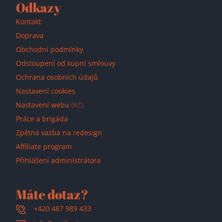
Odkazy
Kontakt
Doprava
Obchodní podmínky
Odstoupení od kupní smlouvy
Ochrana osobních údajů
Nastavení cookies
Nastavení webu
(Kč)
Práce a brigáda
Zpětná vazba na redesign
Affiliate program
Přihlášení administrátora
Máte dotaz?
+420 487 989 433