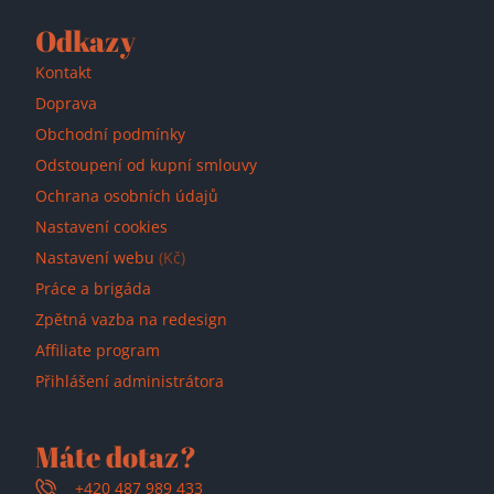
Odkazy
Kontakt
Doprava
Obchodní podmínky
Odstoupení od kupní smlouvy
Ochrana osobních údajů
Nastavení cookies
Nastavení webu
(Kč)
Práce a brigáda
Zpětná vazba na redesign
Affiliate program
Přihlášení administrátora
Máte dotaz?
+420 487 989 433