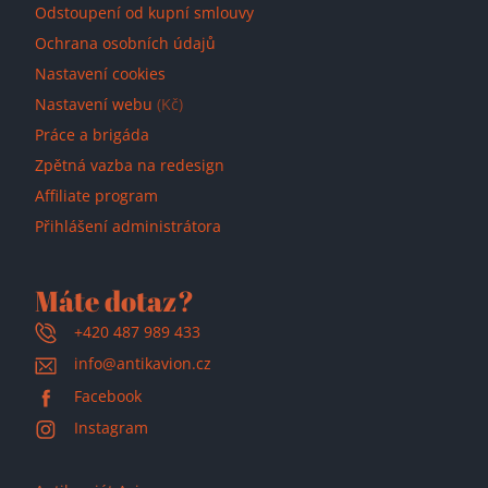
Odstoupení od kupní smlouvy
Ochrana osobních údajů
Nastavení cookies
Nastavení webu
(Kč)
Práce a brigáda
Zpětná vazba na redesign
Affiliate program
Přihlášení administrátora
Máte dotaz?
+420 487 989 433
info@antikavion.cz
Facebook
Instagram