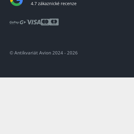
4.7 zákaznické recenze
© Antikvariát Avion 2024 - 2026