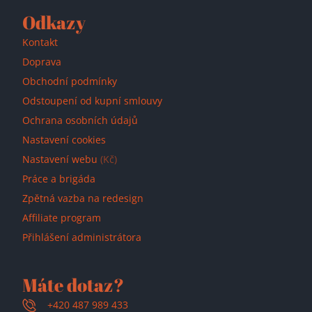
Odkazy
Kontakt
Doprava
Obchodní podmínky
Odstoupení od kupní smlouvy
Ochrana osobních údajů
Nastavení cookies
Nastavení webu
(Kč)
Práce a brigáda
Zpětná vazba na redesign
Affiliate program
Přihlášení administrátora
Máte dotaz?
+420 487 989 433