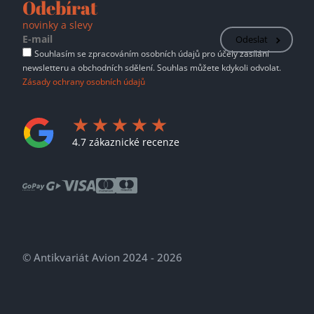
Odebírat
novinky a slevy
Odeslat
Souhlasím se zpracováním osobních údajů pro účely zasílání
newsletteru a obchodních sdělení. Souhlas můžete kdykoli odvolat.
Zásady ochrany osobních údajů
4.7 zákaznické recenze
© Antikvariát Avion 2024 - 2026