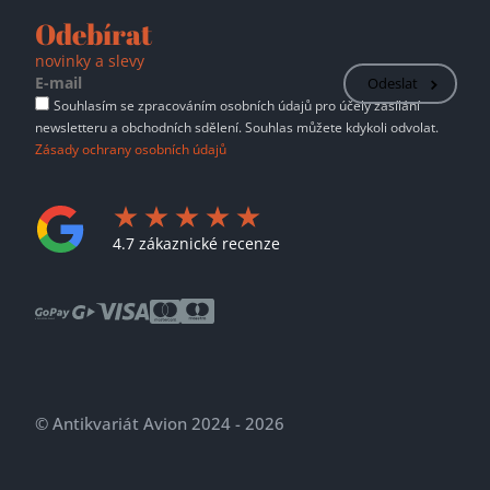
Odebírat
novinky a slevy
Odeslat
Souhlasím se zpracováním osobních údajů pro účely zasílání
newsletteru a obchodních sdělení. Souhlas můžete kdykoli odvolat.
Zásady ochrany osobních údajů
4.7 zákaznické recenze
© Antikvariát Avion 2024 - 2026