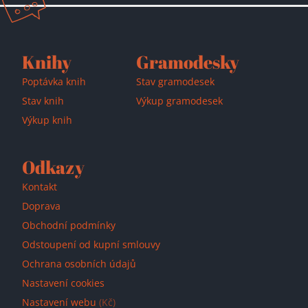
Knihy
Gramodesky
Poptávka knih
Stav gramodesek
Stav knih
Výkup gramodesek
Výkup knih
Odkazy
Kontakt
Doprava
Obchodní podmínky
Odstoupení od kupní smlouvy
Ochrana osobních údajů
Nastavení cookies
Nastavení webu
(Kč)