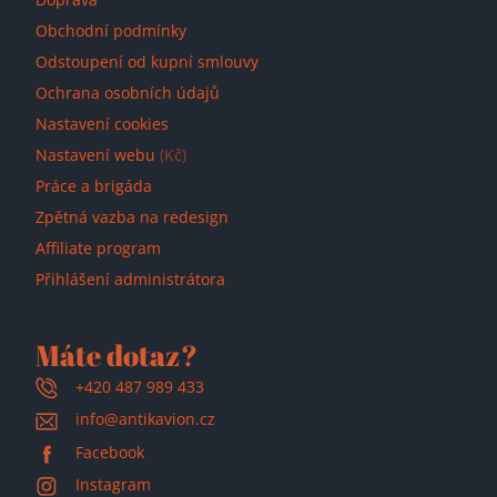
Obchodní podmínky
Odstoupení od kupní smlouvy
Ochrana osobních údajů
Nastavení cookies
Nastavení webu
(Kč)
Práce a brigáda
Zpětná vazba na redesign
Affiliate program
Přihlášení administrátora
Máte dotaz?
+420 487 989 433
info@antikavion.cz
Facebook
Instagram