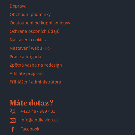
Doprava
Obchodní podmínky
Odstoupení od kupní smlouvy
Ochrana osobních údajů
Nastavení cookies
Nastavení webu
(Kč)
Práce a brigáda
Zpětná vazba na redesign
Affiliate program
Přihlášení administrátora
Máte dotaz?
+420 487 989 433
info@antikavion.cz
Facebook