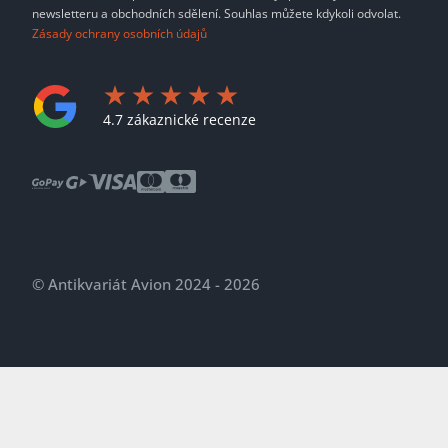
newsletteru a obchodních sdělení. Souhlas můžete kdykoli odvolat.
Zásady ochrany osobních údajů
4.7 zákaznické recenze
© Antikvariát Avion 2024 - 2026