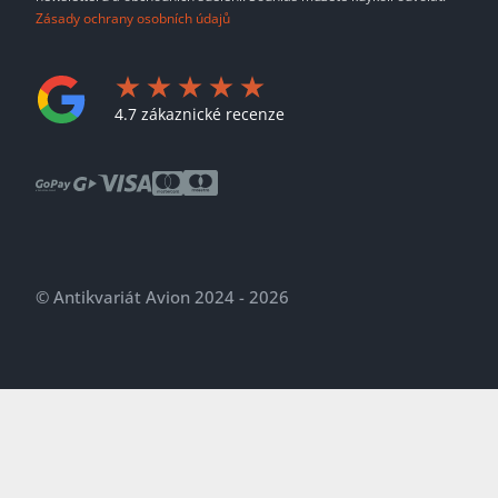
Zásady ochrany osobních údajů
4.7 zákaznické recenze
© Antikvariát Avion 2024 - 2026