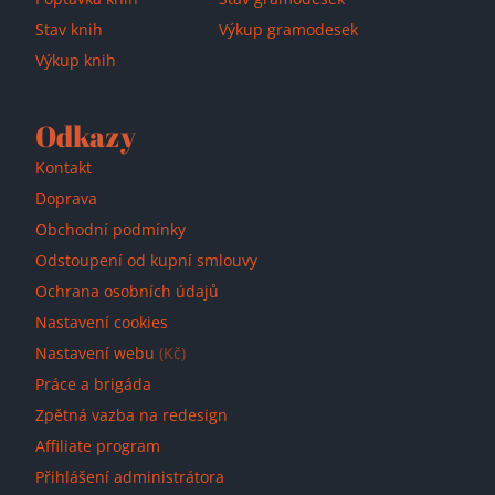
Stav knih
Výkup gramodesek
Výkup knih
Odkazy
Kontakt
Doprava
Obchodní podmínky
Odstoupení od kupní smlouvy
Ochrana osobních údajů
Nastavení cookies
Nastavení webu
(Kč)
Práce a brigáda
Zpětná vazba na redesign
Affiliate program
Přihlášení administrátora