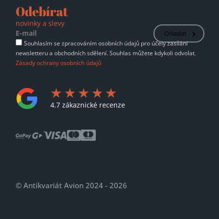
Odebírat
novinky a slevy
Odeslat
Souhlasím se zpracováním osobních údajů pro účely zasílání
newsletteru a obchodních sdělení. Souhlas můžete kdykoli odvolat.
Zásady ochrany osobních údajů
4.7 zákaznické recenze
© Antikvariát Avion 2024 - 2026