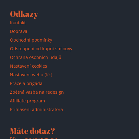
Odkazy
Kontakt
Doprava
Obchodní podmínky
Odstoupení od kupní smlouvy
Ochrana osobních údajů
Nastavení cookies
Nastavení webu
(Kč)
Práce a brigáda
Zpětná vazba na redesign
Affiliate program
Přihlášení administrátora
Máte dotaz?