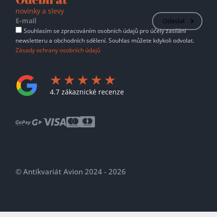
novinky a slevy
Odeslat
Souhlasím se zpracováním osobních údajů pro účely zasílání
newsletteru a obchodních sdělení. Souhlas můžete kdykoli odvolat.
Zásady ochrany osobních údajů
4.7 zákaznické recenze
© Antikvariát Avion 2024 - 2026