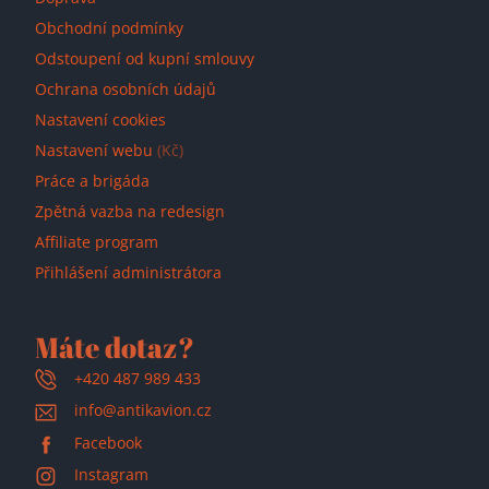
Obchodní podmínky
Odstoupení od kupní smlouvy
Ochrana osobních údajů
Nastavení cookies
Nastavení webu
(Kč)
Práce a brigáda
Zpětná vazba na redesign
Affiliate program
Přihlášení administrátora
Máte dotaz?
+420 487 989 433
info@antikavion.cz
Facebook
Instagram