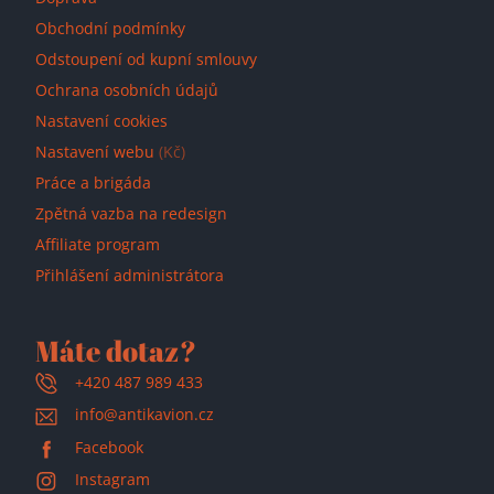
Obchodní podmínky
Odstoupení od kupní smlouvy
Ochrana osobních údajů
Nastavení cookies
Nastavení webu
(Kč)
Práce a brigáda
Zpětná vazba na redesign
Affiliate program
Přihlášení administrátora
Máte dotaz?
+420 487 989 433
info@antikavion.cz
Facebook
Instagram