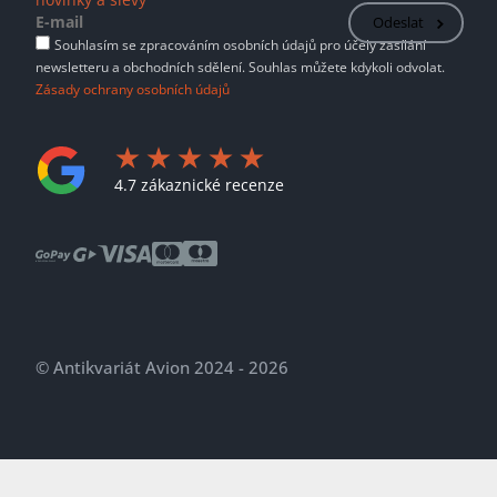
Odeslat
Souhlasím se zpracováním osobních údajů pro účely zasílání
newsletteru a obchodních sdělení. Souhlas můžete kdykoli odvolat.
Zásady ochrany osobních údajů
4.7 zákaznické recenze
© Antikvariát Avion 2024 - 2026