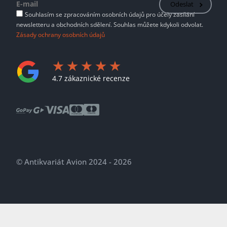
Odeslat
Souhlasím se zpracováním osobních údajů pro účely zasílání
newsletteru a obchodních sdělení. Souhlas můžete kdykoli odvolat.
Zásady ochrany osobních údajů
4.7 zákaznické recenze
© Antikvariát Avion 2024 - 2026