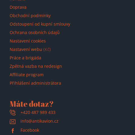
Doprava
Obchodní podmínky
Odstoupení od kupní smlouvy
Ochrana osobních údajů
Nastavení cookies
Nastavení webu
(Kč)
Práce a brigáda
Zpětná vazba na redesign
Affiliate program
Přihlášení administrátora
Máte dotaz?
+420 487 989 433
info@antikavion.cz
Facebook