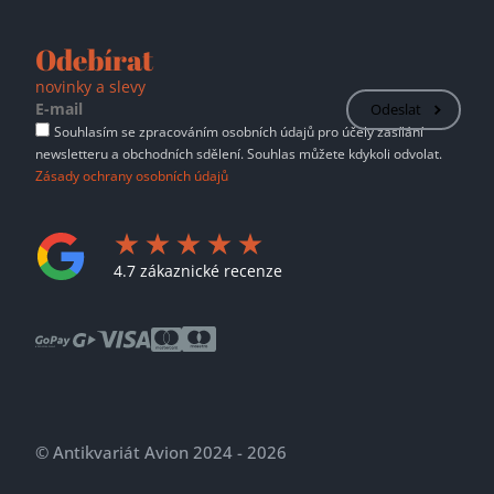
Odebírat
novinky a slevy
Odeslat
Souhlasím se zpracováním osobních údajů pro účely zasílání
newsletteru a obchodních sdělení. Souhlas můžete kdykoli odvolat.
Zásady ochrany osobních údajů
4.7 zákaznické recenze
© Antikvariát Avion 2024 - 2026