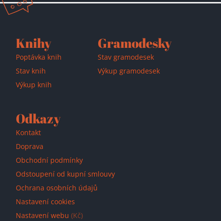
Knihy
Gramodesky
Poptávka knih
Stav gramodesek
Stav knih
Výkup gramodesek
Výkup knih
Odkazy
Kontakt
Doprava
Obchodní podmínky
Odstoupení od kupní smlouvy
Ochrana osobních údajů
Nastavení cookies
Nastavení webu
(Kč)