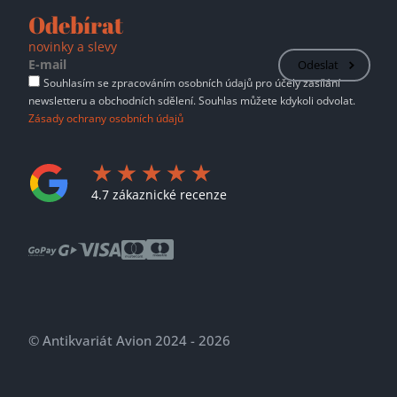
Odebírat
novinky a slevy
Odeslat
Souhlasím se zpracováním osobních údajů pro účely zasílání
newsletteru a obchodních sdělení. Souhlas můžete kdykoli odvolat.
Zásady ochrany osobních údajů
4.7 zákaznické recenze
© Antikvariát Avion 2024 - 2026