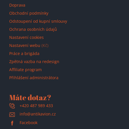
Doprava
Obchodní podmínky
Odstoupení od kupní smlouvy
Ochrana osobních údajů
Nastavení cookies
Nastavení webu
(Kč)
Práce a brigáda
Zpětná vazba na redesign
Affiliate program
Přihlášení administrátora
Máte dotaz?
+420 487 989 433
info@antikavion.cz
Facebook