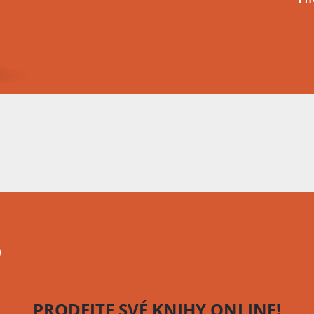
o
PRODEJTE SVÉ KNIHY
ONLINE!