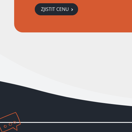
ZJISTIT CENU