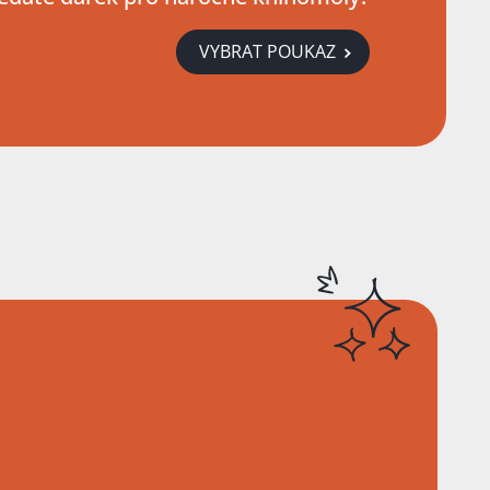
VYBRAT POUKAZ