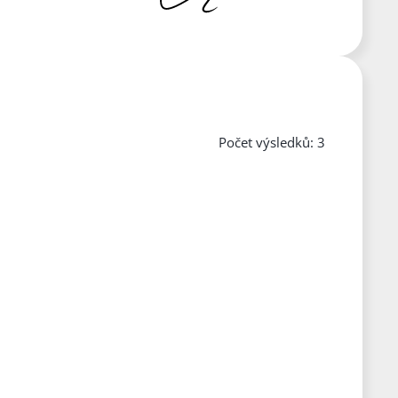
Počet výsledků: 3