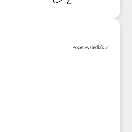
Počet výsledků: 3