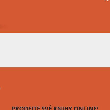
o
PRODEJTE SVÉ KNIHY
ONLINE!