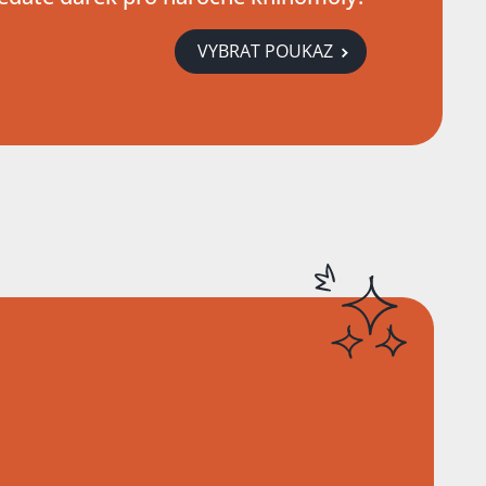
VYBRAT POUKAZ