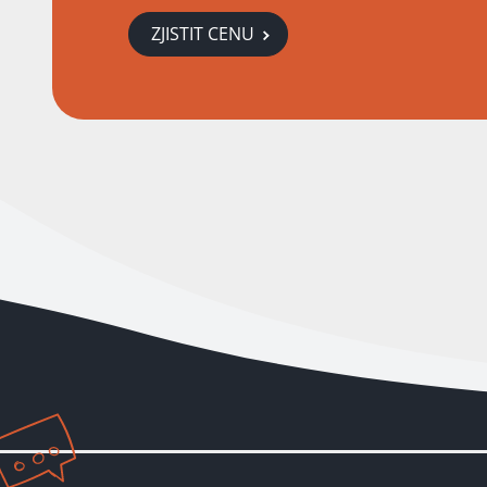
ZJISTIT CENU