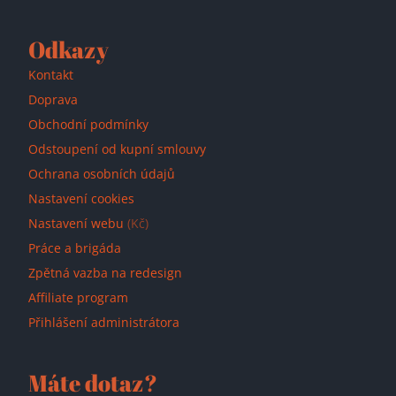
Přidáno do košíku!
Odkazy
Kontakt
Doprava
Obchodní podmínky
Odstoupení od kupní smlouvy
Ochrana osobních údajů
Nastavení cookies
Nastavení webu
(Kč)
Práce a brigáda
Zpětná vazba na redesign
Affiliate program
Přihlášení administrátora
Máte dotaz?