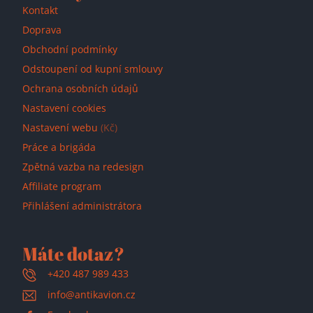
Kontakt
Doprava
Obchodní podmínky
Odstoupení od kupní smlouvy
Ochrana osobních údajů
Nastavení cookies
Nastavení webu
(Kč)
Práce a brigáda
Zpětná vazba na redesign
Affiliate program
Přihlášení administrátora
Máte dotaz?
+420 487 989 433
info@antikavion.cz