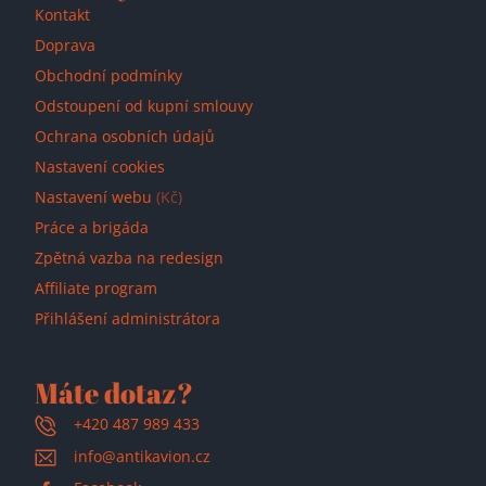
Kontakt
Doprava
Obchodní podmínky
Odstoupení od kupní smlouvy
Ochrana osobních údajů
Nastavení cookies
Nastavení webu
(Kč)
Práce a brigáda
Zpětná vazba na redesign
Affiliate program
Přihlášení administrátora
Máte dotaz?
+420 487 989 433
info@antikavion.cz