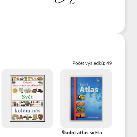
Počet výsledků: 49
Školní atlas světa