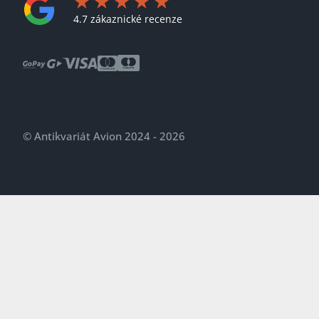
4.7 zákaznické recenze
© Antikvariát Avion 2024 - 2026