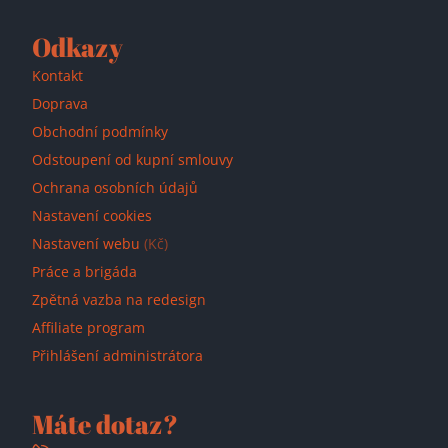
Odkazy
Kontakt
Doprava
Obchodní podmínky
Odstoupení od kupní smlouvy
Ochrana osobních údajů
Nastavení cookies
Nastavení webu
(Kč)
Práce a brigáda
Zpětná vazba na redesign
Affiliate program
Přihlášení administrátora
Máte dotaz?