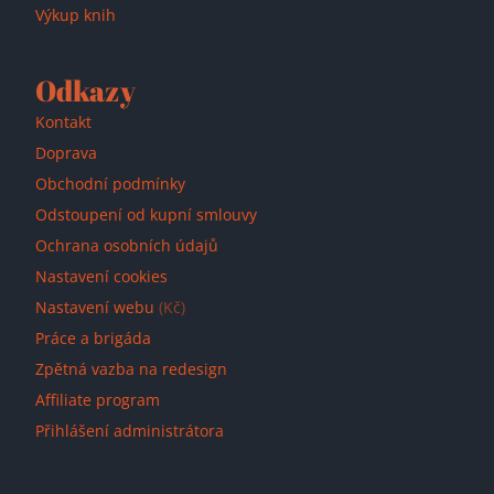
Výkup knih
Odkazy
Kontakt
Doprava
Obchodní podmínky
Odstoupení od kupní smlouvy
Ochrana osobních údajů
Nastavení cookies
Nastavení webu
(Kč)
Práce a brigáda
Zpětná vazba na redesign
Affiliate program
Přihlášení administrátora