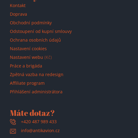
Kontakt
Doprava
Obchodní podmínky
Odstoupení od kupní smlouvy
Ochrana osobních údajů
Nastavení cookies
Nastavení webu
(Kč)
Práce a brigáda
Zpětná vazba na redesign
Affiliate program
Přihlášení administrátora
Máte dotaz?
+420 487 989 433
info@antikavion.cz