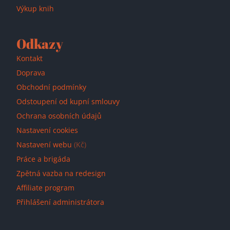
Výkup knih
Odkazy
Kontakt
Doprava
Obchodní podmínky
Odstoupení od kupní smlouvy
Ochrana osobních údajů
Nastavení cookies
Nastavení webu
(Kč)
Práce a brigáda
Zpětná vazba na redesign
Affiliate program
Přihlášení administrátora