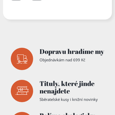
Dopravu hradíme my
Objednávkám nad 699 Kč
Tituly,
které jinde
nenajdete
Sběratelské kusy i knižní novinky