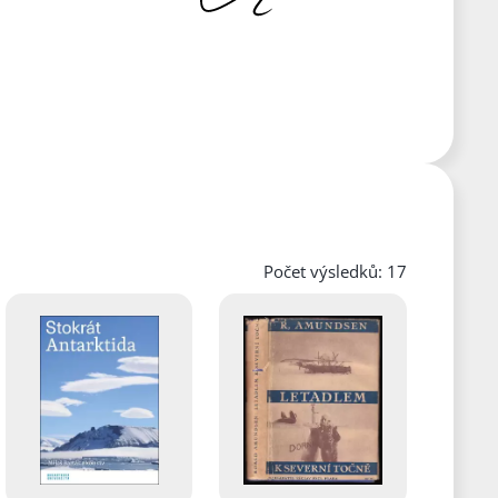
Počet výsledků: 17