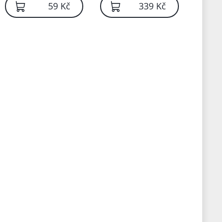
59 Kč
339 Kč