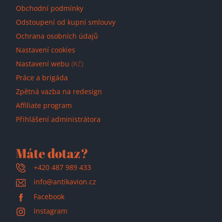
Obchodní podmínky
Odstoupení od kupní smlouvy
Ochrana osobních údajů
Nastavení cookies
Nastavení webu
(Kč)
Práce a brigáda
Zpětná vazba na redesign
Affiliate program
Přihlášení administrátora
Máte dotaz?
+420 487 989 433
info@antikavion.cz
Facebook
Instagram