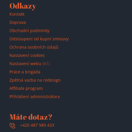
Odkazy
Kontakt
Doprava
Obchodní podmínky
Odstoupení od kupní smlouvy
Ochrana osobních údajů
Nastavení cookies
Nastavení webu
(Kč)
Práce a brigáda
Zpětná vazba na redesign
Affiliate program
Přihlášení administrátora
Máte dotaz?
+420 487 989 433