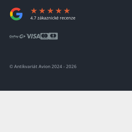
4.7 zákaznické recenze
© Antikvariát Avion 2024 - 2026