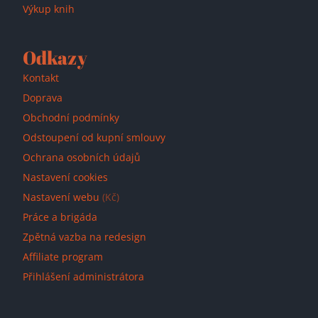
Výkup knih
Odkazy
Kontakt
Doprava
Obchodní podmínky
Odstoupení od kupní smlouvy
Ochrana osobních údajů
Nastavení cookies
Nastavení webu
(Kč)
Práce a brigáda
Zpětná vazba na redesign
Affiliate program
Přihlášení administrátora