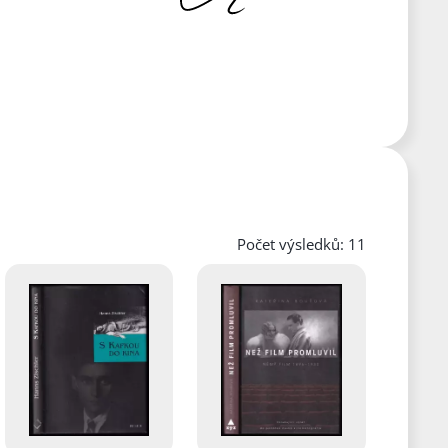
Počet výsledků: 11