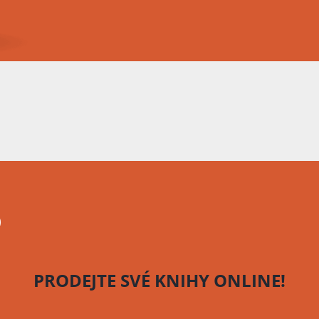
o
PRODEJTE SVÉ KNIHY
ONLINE!