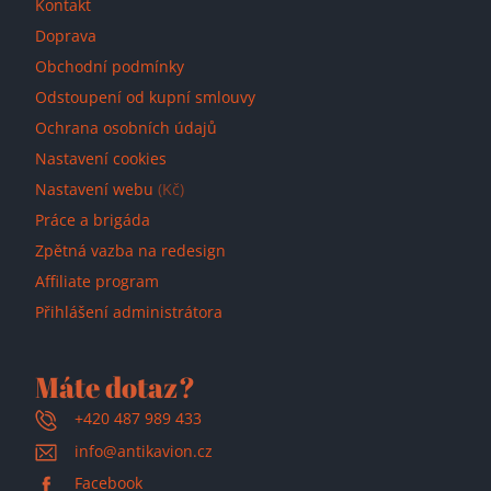
Kontakt
Doprava
Obchodní podmínky
Odstoupení od kupní smlouvy
Ochrana osobních údajů
Nastavení cookies
Nastavení webu
(Kč)
Práce a brigáda
Zpětná vazba na redesign
Affiliate program
Přihlášení administrátora
Máte dotaz?
+420 487 989 433
info@antikavion.cz
Facebook