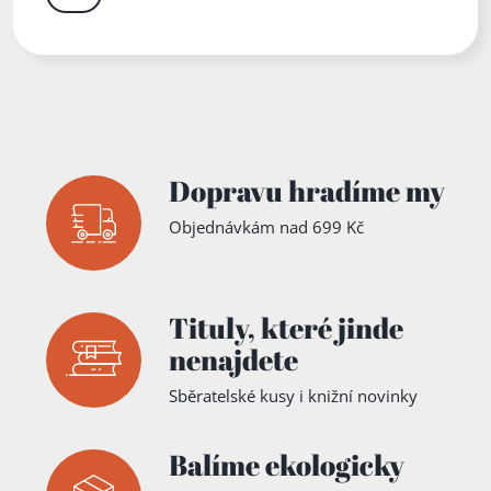
Dopravu hradíme my
Objednávkám nad 699 Kč
Tituly,
které jinde
nenajdete
Sběratelské kusy i knižní novinky
Balíme ekologicky