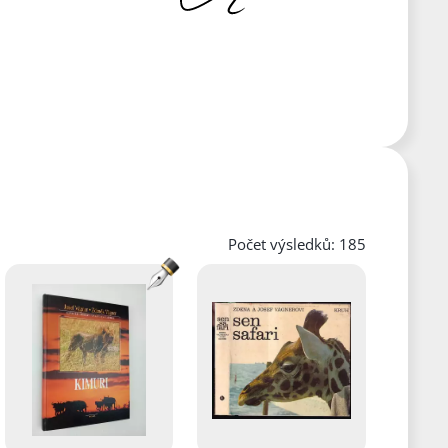
Počet výsledků: 185