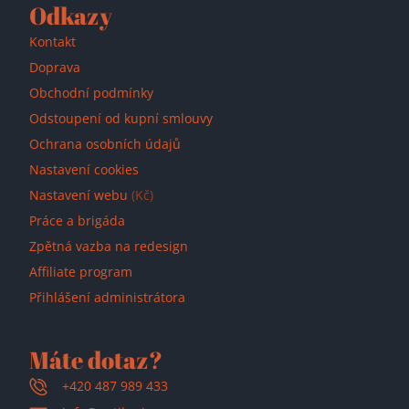
Odkazy
Kontakt
Doprava
Obchodní podmínky
Odstoupení od kupní smlouvy
Ochrana osobních údajů
Nastavení cookies
Nastavení webu
(Kč)
Práce a brigáda
Zpětná vazba na redesign
Affiliate program
Přihlášení administrátora
Máte dotaz?
+420 487 989 433